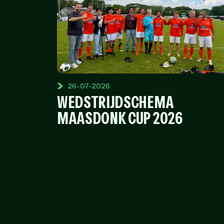
26-07-2026
WEDSTRIJDSCHEMA
MAASDONK CUP 2026