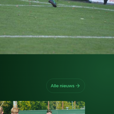
Alle nieuws