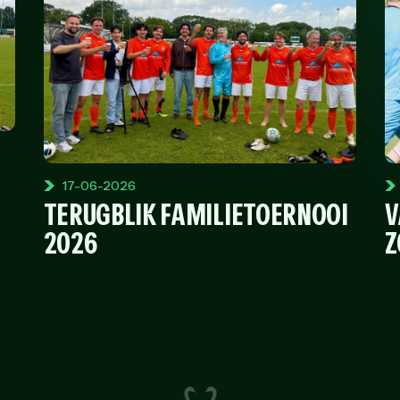
17-06-2026
TERUGBLIK FAMILIETOERNOOI
V
2026
Z