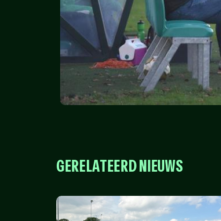
GERELATEERD NIEUWS