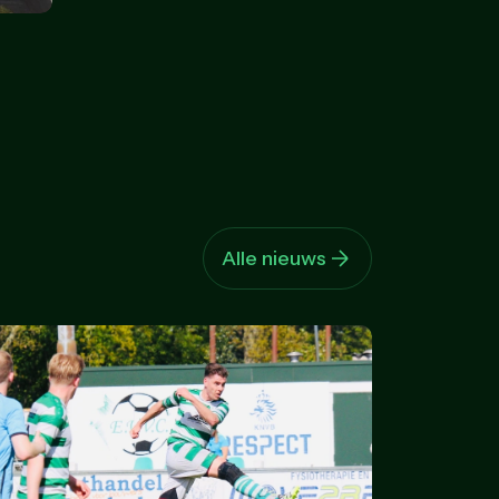
Alle nieuws