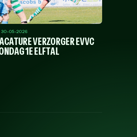
30-05-2026
ACATURE VERZORGER EVVC
ONDAG 1E ELFTAL