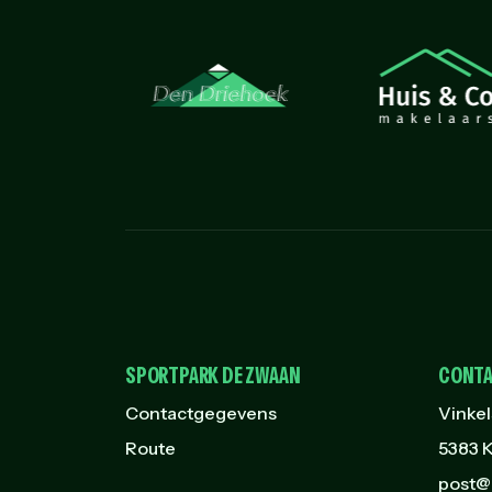
SPORTPARK DE ZWAAN
CONTA
Contactgegevens
Vinkel
Route
5383 K
post@