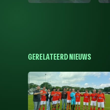
GERELATEERD NIEUWS