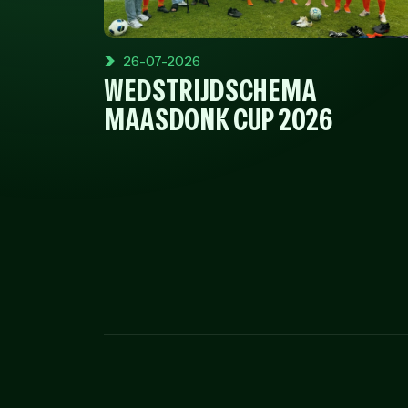
26-07-2026
WEDSTRIJDSCHEMA
MAASDONK CUP 2026