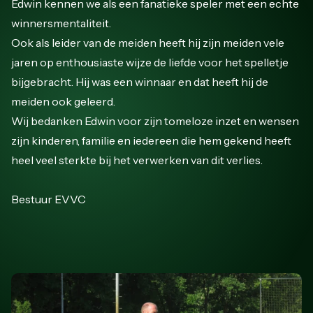
Edwin kennen we als een fanatieke speler met een echte
winnersmentaliteit.
Ook als leider van de meiden heeft hij zijn meiden vele
jaren op enthousiaste wijze de liefde voor het spelletje
bijgebracht. Hij was een winnaar en dat heeft hij de
meiden ook geleerd.
Wij bedanken Edwin voor zijn tomeloze inzet en wensen
zijn kinderen, familie en iedereen die hem gekend heeft
heel veel sterkte bij het verwerken van dit verlies.
Bestuur EVVC