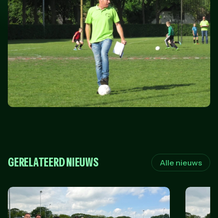
GERELATEERD NIEUWS
Alle nieuws