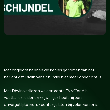
Met ongeloof hebben we kennis genomen van het
bericht dat Edwin van Schijndel niet meer onder ons is.
Met Edwin verliezen we een echte EVVC'er. Als
voetballer, leider en vrijwilliger heeft hij een
onvergetlijke indruk achtergelaten bij velen van ons.