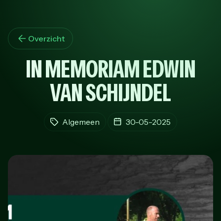
Overzicht
IN MEMORIAM EDWIN
VAN SCHIJNDEL
Algemeen
30-05-2025