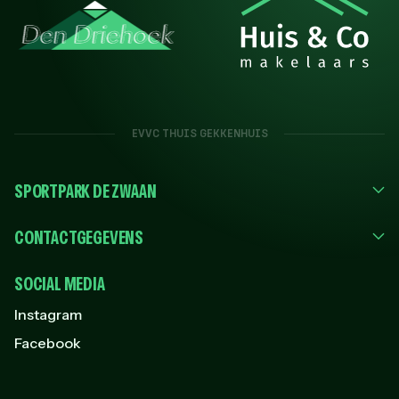
EVVC THUIS GEKKENHUIS
SPORTPARK DE ZWAAN
CONTACTGEGEVENS
SOCIAL MEDIA
Instagram
Facebook