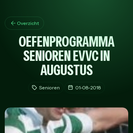
Overzicht
OEFENPROGRAMMA
SENIOREN EVVC IN
AUGUSTUS
Senioren
01-08-2018