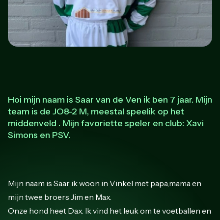
Hoi mijn naam is Saar van de Ven ik ben 7 jaar. Mijn
team is de JO8-2 M, meestal speelik op het
middenveld . Mijn favoriette speler en club: Xavi
Simons en PSV.
Mijn naam is Saar ik woon in Vinkel met papa,mama en
mijn twee broers Jim en Max.
Onze hond heet Dax. Ik vind het leuk om te voetballen en