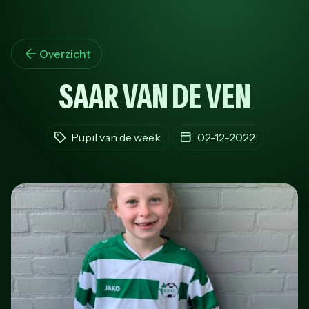
Overzicht
SAAR VAN DE VEN
Pupil van de week
02-12-2022