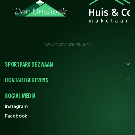
EVVC THUIS GEKKENHUIS
SPORTPARK DE ZWAAN
CONTACTGEGEVENS
SOCIAL MEDIA
Instagram
Facebook