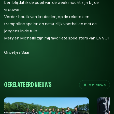
ben blij dat ik de pupil van de week mocht zijn bij de
vrouwen.
Verder hou ik van knutselen, op de rekstok en
trampoline spelen en natuurlijk voetballen met de
jongens in de tuin.
Mery en Michelle zijn mij favoriete speelsters van EVVC!
Groetjes Saar
GERELATEERD NIEUWS
Alle nieuws