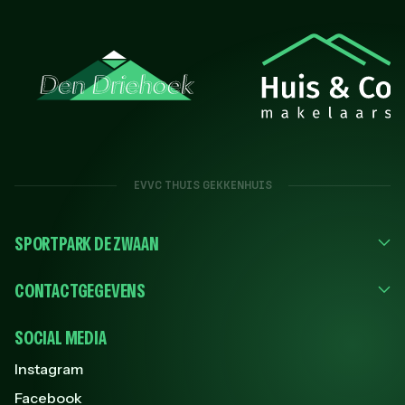
EVVC THUIS GEKKENHUIS
SPORTPARK DE ZWAAN
CONTACTGEGEVENS
SOCIAL MEDIA
Instagram
Facebook