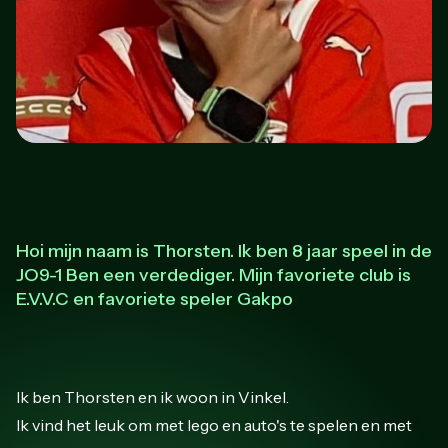
Hoi mijn naam is Thorsten. Ik ben 8 jaar speel in de
JO9-1 Ben een verdediger. Mijn favoriete club is
E.V.V.C en favoriete speler Gakpo
Ik ben Thorsten en ik woon in Vinkel.
Ik vind het leuk om met lego en auto's te spelen en met