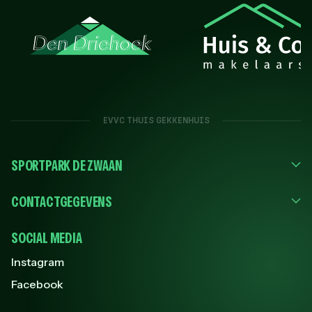
EVVC THUIS GEKKENHUIS
SPORTPARK DE ZWAAN
CONTACTGEGEVENS
SOCIAL MEDIA
Instagram
Facebook