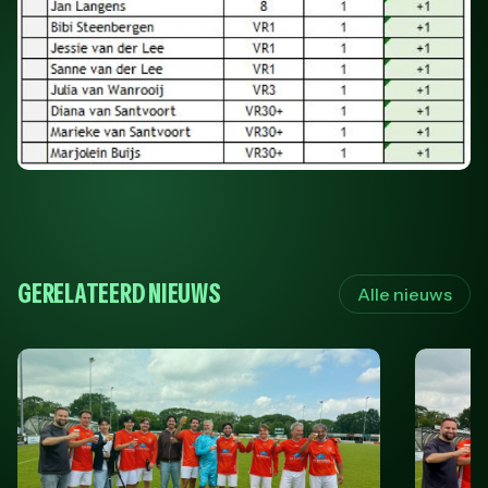
GERELATEERD NIEUWS
Alle nieuws