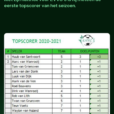
eerste topscorer van het seizoen.