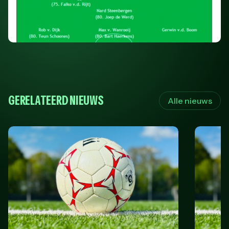
GERELATEERD NIEUWS
Alle nieuws