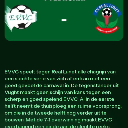
EVVC speelt tegen Real Lunet alle chagrijn van
een slechte serie van zich af en kan met een
goed gevoel de carnaval in. De tegenstander uit
Vught maakt geen schijn van kans tegen een
scherp en goed spelend EVVC. Al in de eerste
helft neemt de thuisploeg een ruime voorsprong,
om die in de tweede helft nog verder uit te
bouwen. Met de 7-1 overwinning maakt EVVC
overtuigend een einde aan de slechte reeks