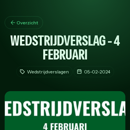
Overzicht
WEDSTRIJDVERSLAG - 4
FEBRUARI
Wedstrijdverslagen
05-02-2024