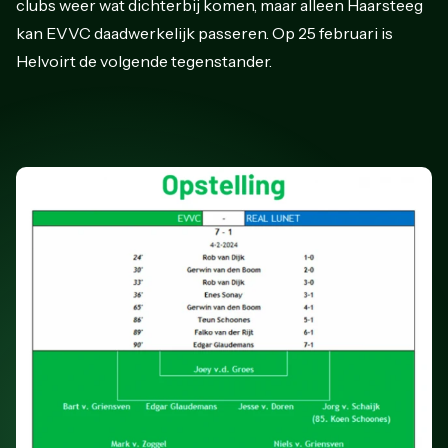
clubs weer wat dichterbij komen, maar alleen Haarsteeg
kan EVVC daadwerkelijk passeren. Op 25 februari is
Helvoirt de volgende tegenstander.