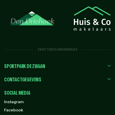
EVVC THUIS GEKKENHUIS
SPORTPARK DE ZWAAN
CONTACTGEGEVENS
SOCIAL MEDIA
Instagram
Facebook