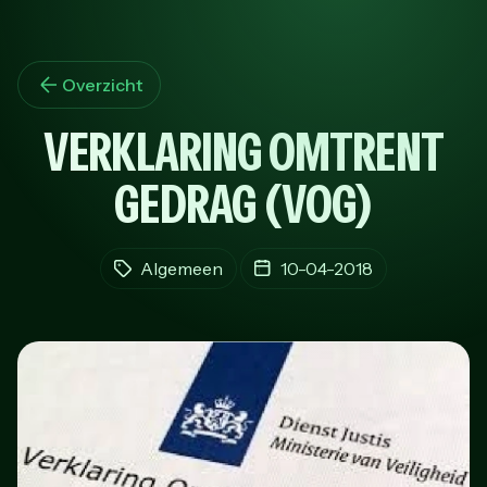
Overzicht
VERKLARING OMTRENT
GEDRAG (VOG)
Algemeen
10-04-2018