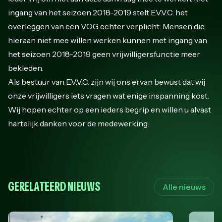
ingang van het seizoen 2018-2019 stelt E.V.V.C. het
overleggen van een VOG echter verplicht. Mensen die
hieraan niet mee willen werken kunnen met ingang van
het seizoen 2018-2019 geen vrijwilligersfunctie meer
bekleden.
Als bestuur van E.V.V.C. zijn wij ons ervan bewust dat wij
onze vrijwilligers iets vragen wat enige inspanning kost.
Wij hopen echter op een ieders begrip en willen u alvast
hartelijk danken voor de medewerking.
GERELATEERD NIEUWS
Alle nieuws